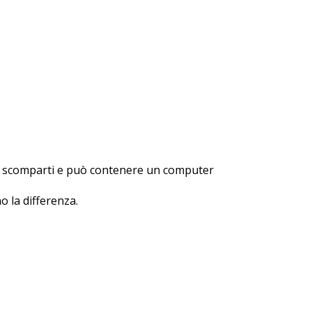
ue scomparti e può contenere un computer
 la differenza.