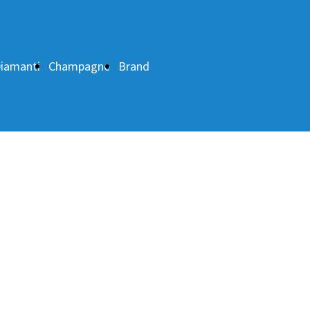
iamanti
Champagne
Brand